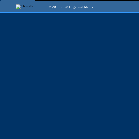
© 2005-2008 Hegelund Media